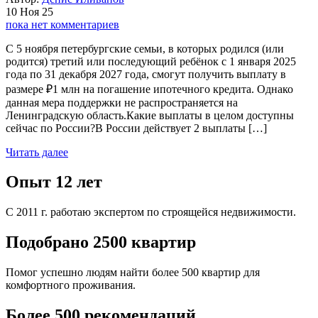
10 Ноя 25
пока нет комментариев
С 5 ноября петербургские семьи, в которых родился (или
родится) третий или последующий ребёнок с 1 января 2025
года по 31 декабря 2027 года, смогут получить выплату в
размере ₽1 млн на погашение ипотечного кредита. Однако
данная мера поддержки не распространяется на
Ленинградскую область.Какие выплаты в целом доступны
сейчас по России?В России действует 2 выплаты […]
Читать далее
Опыт 12 лет
С 2011 г. работаю экспертом по строящейся недвижимости.
Подобрано 2500 квартир
Помог успешно людям найти более 500 квартир для
комфортного проживания.
Более 500 рекомендаций