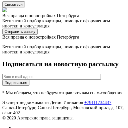
Связаться
Вся правда о новостройках Петербурга
Бесплатный подбор квартиры, помощь с оформлением
ипотеки и консультация
Отправить заявку
Вся правда о новостройках Петербурга
Бесплатный подбор квартиры, помощь с оформлением
ипотеки и консультация
Подписаться на новостную рассылку
* Мы обещаем, что не будем отправлять вам спам-сообщения.
Эксперт недвижимости Денис Иливанов
+79111734437
Санкт-Петербург
,
Санкт-Петербург, Московский пр-кт, д. 107,
офис 402
© 2020 Авторские права защищены.