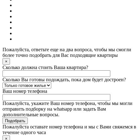
Пожалуйста, ответьте еще на два вопроса, чтобы мы смогли
более точно подобрать для Вас подходящие квартиры
×
Сколько должна стоить Ваша квартира?
Сколько Вы готовы подождать, пока дом будет достроен?
Ваш номер телефона
Пожалуйста, укажите Ваш номер телефона, чтобы мы могли
отправить подборку на whatsapp или задать Вам
дополнительные вопросы.
Пожалуйста оставьте номер телефона и мы с Вами свяжемся в
течение одного часа
×