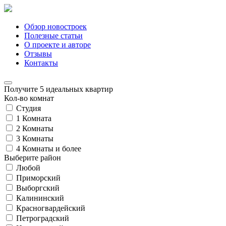
Обзор новостроек
Полезные статьи
О проекте и авторе
Отзывы
Контакты
Получите 5 идеальных квартир
Кол-во комнат
Студия
1 Комната
2 Комнаты
3 Комнаты
4 Комнаты и более
Выберите район
Любой
Приморский
Выборгский
Калининский
Красногвардейский
Петроградский