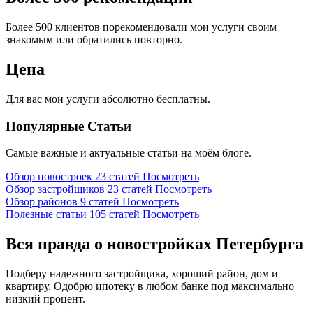
Более 500 клиентов порекомендовали мои услуги своим
знакомым или обратились повторно.
Цена
Для вас мои услуги абсолютно бесплатны.
Популярные Статьи
Самые важные и актуальные статьи на моём блоге.
Обзор новостроек
23 статей
Посмотреть
Обзор застройщиков
23 статей
Посмотреть
Обзор районов
9 статей
Посмотреть
Полезные статьи
105 статей
Посмотреть
Вся правда о новостройках Петербурга
Подберу надежного застройщика, хороший район, дом и
квартиру. Одобрю ипотеку в любом банке под максимально
низкий процент.