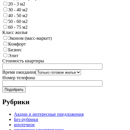
20 - 3 м2
30 - 40 м2
40 - 50 м2
50 - 60 м2
60 - 75 м2
Класс жилья
Эконом (масс-маркет)
Комфорт
Бизнес
Элит
Стоимость квартиры
Время ожидания
Номер телефона
Рубрики
Акции и интересные предложения
Без рубрики
ипотечное
ипотечное кредитование