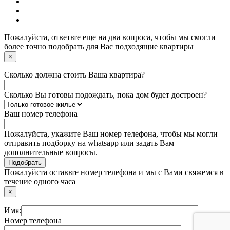
Пожалуйста, ответьте еще на два вопроса, чтобы мы смогли
более точно подобрать для Вас подходящие квартиры
×
Сколько должна стоить Ваша квартира?
Сколько Вы готовы подождать, пока дом будет достроен?
Ваш номер телефона
Пожалуйста, укажите Ваш номер телефона, чтобы мы могли
отправить подборку на whatsapp или задать Вам
дополнительные вопросы.
Пожалуйста оставьте номер телефона и мы с Вами свяжемся в
течение одного часа
×
Имя:
Номер телефона