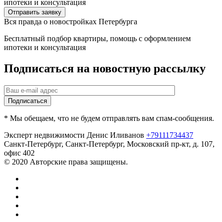
ипотеки и консультация
Отправить заявку
Вся правда о новостройках Петербурга
Бесплатный подбор квартиры, помощь с оформлением
ипотеки и консультация
Подписаться на новостную рассылку
* Мы обещаем, что не будем отправлять вам спам-сообщения.
Эксперт недвижимости Денис Иливанов
+79111734437
Санкт-Петербург
,
Санкт-Петербург, Московский пр-кт, д. 107,
офис 402
© 2020 Авторские права защищены.