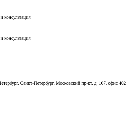
и консультация
и консультация
Петербург
,
Санкт-Петербург, Московский пр-кт, д. 107, офис 402