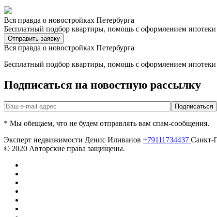
Вся правда о новостройках Петербурга
Бесплатный подбор квартиры, помощь с оформлением ипотеки 
Отправить заявку
Вся правда о новостройках Петербурга
Бесплатный подбор квартиры, помощь с оформлением ипотеки 
Подписаться на новостную рассылку
* Мы обещаем, что не будем отправлять вам спам-сообщения.
Эксперт недвижимости Денис Иливанов
+79111734437
Санкт-
© 2020 Авторские права защищены.