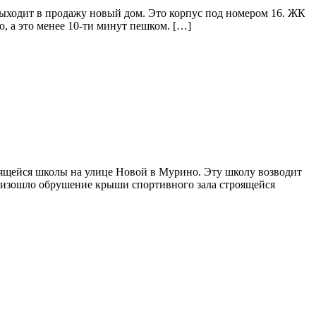
ыходит в продажу новый дом. Это корпус под номером 16. ЖК
, а это менее 10-ти минут пешком. […]
оящейся школы на улице Новой в Мурино. Эту школу возводит
оизошло обрушение крыши спортивного зала строящейся