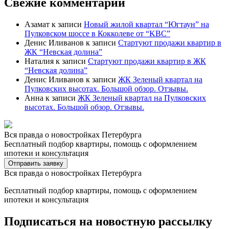
Свежие комментарии
Азамат
к записи
Новый жилой квартал “Югтаун” на
Пулковском шоссе в Кокколеве от “KBC”
Денис Иливанов
к записи
Стартуют продажи квартир в
ЖК “Невская долина”
Наталия
к записи
Стартуют продажи квартир в ЖК
“Невская долина”
Денис Иливанов
к записи
ЖК Зеленый квартал на
Пулковских высотах. Большой обзор. Отзывы.
Анна
к записи
ЖК Зеленый квартал на Пулковских
высотах. Большой обзор. Отзывы.
Вся правда о новостройках Петербурга
Бесплатный подбор квартиры, помощь с оформлением
ипотеки и консультация
Отправить заявку
Вся правда о новостройках Петербурга
Бесплатный подбор квартиры, помощь с оформлением
ипотеки и консультация
Подписаться на новостную рассылку