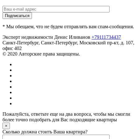
* Мы обещаем, что не будем отправлять вам спам-сообщения.
Эксперт недвижимости Денис Иливанов
+79111734437
Санкт-Петербург
,
Санкт-Петербург, Московский пр-кт, д. 107,
офис 402
© 2020 Авторские права защищены.
Пожалуйста, ответьте еще на два вопроса, чтобы мы смогли
более точно подобрать для Вас подходящие квартиры
×
Сколько должна стоить Ваша квартира?