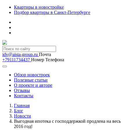
Квартиры в новостройке
Подбор квартиры в Санкт-Петербурге
idv@aista-group.ru
Почта
+79111734437
Номер Телефона
Обзор новостроек
Полезные статьи
О проекте и авторе
Отзывы
Контакты
Главная
Блог
Новости
Выгодная ипотека с господдержкой продлена на весь
2016 год!