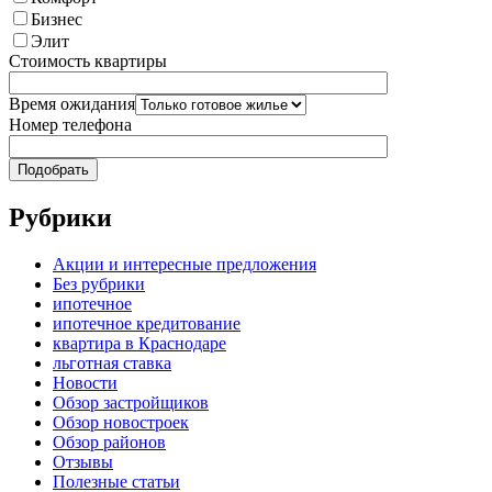
Бизнес
Элит
Стоимость квартиры
Время ожидания
Номер телефона
Рубрики
Акции и интересные предложения
Без рубрики
ипотечное
ипотечное кредитование
квартира в Краснодаре
льготная ставка
Новости
Обзор застройщиков
Обзор новостроек
Обзор районов
Отзывы
Полезные статьи