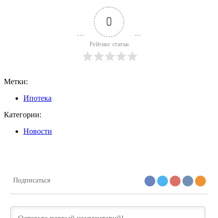
0
Рейтинг статьи
Метки:
Ипотека
Категории:
Новости
Подписаться