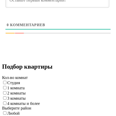
0
КОММЕНТАРИЕВ
Подбор квартиры
Кол-во комнат
Студия
1 комната
2 комнаты
3 комнаты
4 комнаты и более
Выберите район
Любой