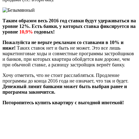
Таким образом весь 2016 год ставки будут удерживаться на
уровне 12%. Есть банки, у которых ставка фиксируется на
уровне
10,9%
годовых!
Пожалуйста не верьте рекламам со ставками в 10% и
ниже!
Таких ставок нет и быть не может. Это все лишь
маркетинговые ходы и совместные программы застройщиков
и банков, при которых квартира обойдется вам дороже, чем
при обычной ставке, а разницу застройщик вернёт банку.
Хочу отметить, что не стоит расслабляться. Продление
программы до конца 2016 года не означает, что так и будет.
Денежный лимит банками может быть выбран ранее и
программа закончится.
Поторопитесь купить квартиру с выгодной ипотекой!