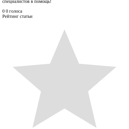
специалистов в помощь!
0
0
голоса
Рейтинг статьи