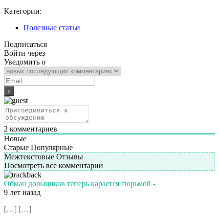
Категории:
Полезные статьи
Подписаться
Войти через
Уведомить о
2
комментариев
Новые
Старые
Популярные
Межтекстовые Отзывы
Посмотреть все комментарии
Обман дольщиков теперь карается тюрьмой -
9 лет назад
[…] […]