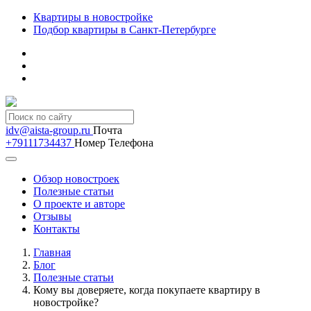
Квартиры в новостройке
Подбор квартиры в Санкт-Петербурге
idv@aista-group.ru
Почта
+79111734437
Номер Телефона
Обзор новостроек
Полезные статьи
О проекте и авторе
Отзывы
Контакты
Главная
Блог
Полезные статьи
Кому вы доверяете, когда покупаете квартиру в
новостройке?