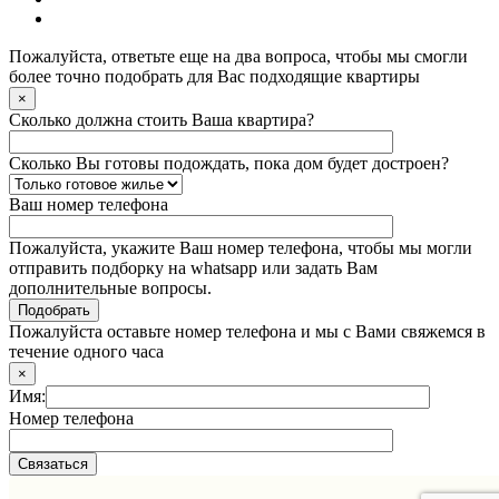
Пожалуйста, ответьте еще на два вопроса, чтобы мы смогли
более точно подобрать для Вас подходящие квартиры
×
Сколько должна стоить Ваша квартира?
Сколько Вы готовы подождать, пока дом будет достроен?
Ваш номер телефона
Пожалуйста, укажите Ваш номер телефона, чтобы мы могли
отправить подборку на whatsapp или задать Вам
дополнительные вопросы.
Пожалуйста оставьте номер телефона и мы с Вами свяжемся в
течение одного часа
×
Имя:
Номер телефона