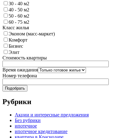
30 - 40 м2
40 - 50 м2
50 - 60 м2
60 - 75 м2
Класс жилья
Эконом (масс-маркет)
Комфорт
Бизнес
Элит
Стоимость квартиры
Время ожидания
Номер телефона
Рубрики
Акции и интересные предложения
Без рубрики
ипотечное
ипотечное кредитование
квартира в Краснодаре