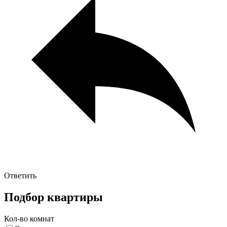
Ответить
Подбор квартиры
Кол-во комнат