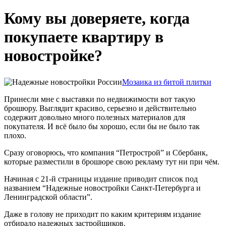
Кому вы доверяете, когда
покупаете квартиру в
новостройке?
Мозаика из битой плитки
Принесли мне с выставки по недвижимости вот такую
брошюру. Выглядит красиво, серьезно и действительно
содержит довольно много полезных материалов для
покупателя. И всё было бы хорошо, если бы не было так
плохо.
Сразу оговорюсь, что компания “Петрострой” и Сбербанк,
которые разместили в брошюре свою рекламу тут ни при чём.
Начиная c 21-й страницы издание приводит список под
названием “Надежные новостройки Санкт-Петербурга и
Ленинградской области”.
Даже в голову не приходит по каким критериям издание
отбирало надежных застройщиков.