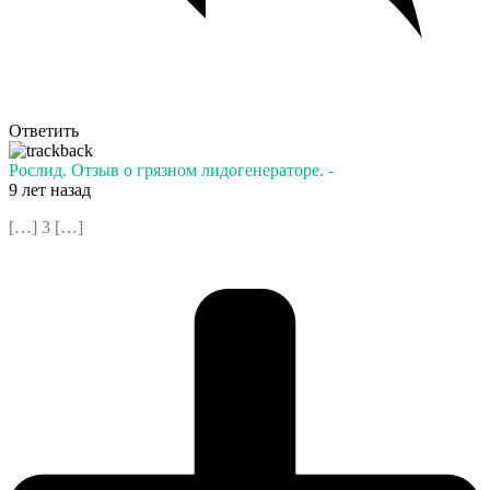
Ответить
Рослид. Отзыв о грязном лидогенераторе. -
9 лет назад
[…] 3 […]