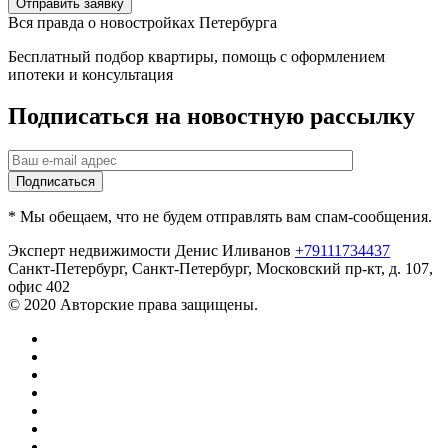
Отправить заявку
Вся правда о новостройках Петербурга
Бесплатный подбор квартиры, помощь с оформлением
ипотеки и консультация
Подписаться на новостную рассылку
* Мы обещаем, что не будем отправлять вам спам-сообщения.
Эксперт недвижимости Денис Иливанов
+79111734437
Санкт-Петербург
,
Санкт-Петербург, Московский пр-кт, д. 107,
офис 402
© 2020 Авторские права защищены.