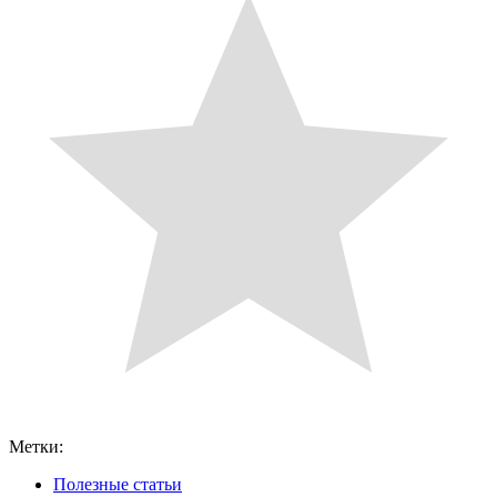
Метки:
Полезные статьи