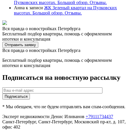
Пулковских высотах. Большой обзор. Отзывы.
Анна
к записи
ЖК Зеленый квартал на Пулковских
высотах. Большой обзор. Отзывы.
Вся правда о новостройках Петербурга
Бесплатный подбор квартиры, помощь с оформлением
ипотеки и консультация
Отправить заявку
Вся правда о новостройках Петербурга
Бесплатный подбор квартиры, помощь с оформлением
ипотеки и консультация
Подписаться на новостную рассылку
* Мы обещаем, что не будем отправлять вам спам-сообщения.
Эксперт недвижимости Денис Иливанов
+79111734437
Санкт-Петербург
,
Санкт-Петербург, Московский пр-кт, д. 107,
офис 402