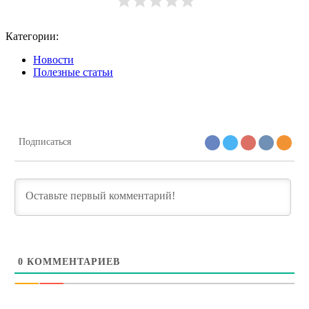
Категории:
Новости
Полезные статьи
Подписаться
0
КОММЕНТАРИЕВ