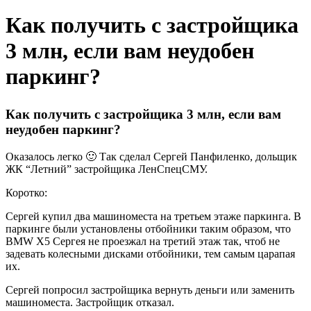
Как получить с застройщика
3 млн, если вам неудобен
паркинг?
Как получить с застройщика 3 млн, если вам
неудобен паркинг?
Оказалось легко 🙂 Так сделал Сергей Панфиленко, дольщик
ЖК “Летний” застройщика ЛенСпецСМУ.
Коротко:
Сергей купил два машиноместа на третьем этаже паркинга. В
паркинге были установлены отбойники таким образом, что
BMW X5 Сергея не проезжал на третий этаж так, чтоб не
задевать колесными дисками отбойники, тем самым царапая
их.
Сергей попросил застройщика вернуть деньги или заменить
машиноместа. Застройщик отказал.