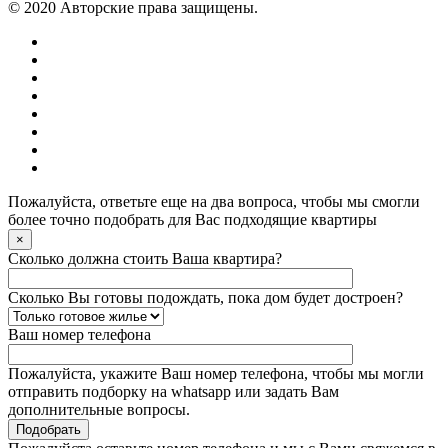
© 2020 Авторские права защищены.
Пожалуйста, ответьте еще на два вопроса, чтобы мы смогли
более точно подобрать для Вас подходящие квартиры
×
Сколько должна стоить Ваша квартира?
Сколько Вы готовы подождать, пока дом будет достроен?
Ваш номер телефона
Пожалуйста, укажите Ваш номер телефона, чтобы мы могли
отправить подборку на whatsapp или задать Вам
дополнительные вопросы.