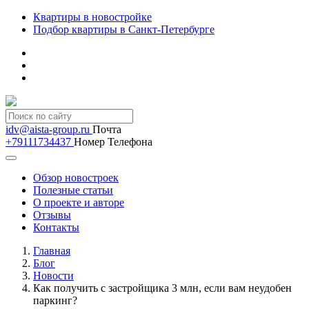
Квартиры в новостройке
Подбор квартиры в Санкт-Петербурге
idv@aista-group.ru
Почта
+79111734437
Номер Телефона
Обзор новостроек
Полезные статьи
О проекте и авторе
Отзывы
Контакты
Главная
Блог
Новости
Как получить с застройщика 3 млн, если вам неудобен
паркинг?