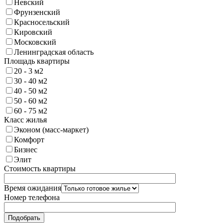
Невский
Фрунзенский
Красносельский
Кировский
Московский
Ленинградская область
Площадь квартиры
20 - 3 м2
30 - 40 м2
40 - 50 м2
50 - 60 м2
60 - 75 м2
Класс жилья
Эконом (масс-маркет)
Комфорт
Бизнес
Элит
Стоимость квартиры
Время ожидания
Номер телефона