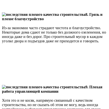
⠀
8. Грязь и
плохое благоустройство
⠀
Из-за экономии часто страдают чистота и благоустройство.
Некоторые дома сдают не только без должного озеленения, но
иногда даже и без дорог. Про строительный мусор в каждом
уголке двора и подъездов даже не приходится и говорить.
⠀
9. Плохая
работа управляющей компании
⠀
Хотя это и не косяк, напрямую связанный с качеством
строительства, но не сказать об этом не могу, ведь иногда