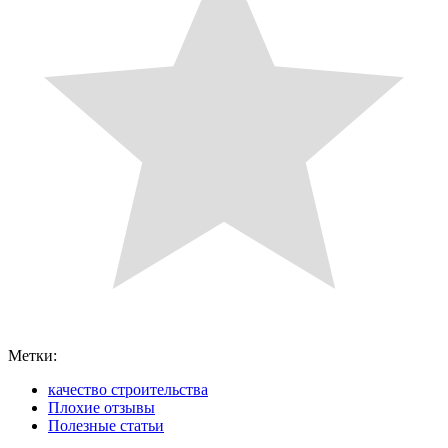
Метки:
качество строительства
Плохие отзывы
Полезные статьи