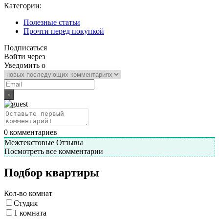
Категории:
Полезные статьи
Прочти перед покупкой
Подписаться
Войти через
Уведомить о
0
комментариев
Межтекстовые Отзывы
Посмотреть все комментарии
Подбор квартиры
Кол-во комнат
Студия
1 комната