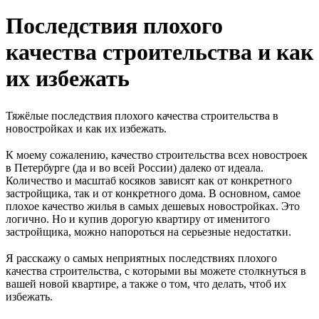
Последствия плохого
качества строительства и как
их избежать
Тяжёлые последствия плохого качества строительства в
новостройках и как их избежать.
⠀
К моему сожалению, качество строительства всех новостроек
в Петербурге (да и во всей России) далеко от идеала.
Количество и масштаб косяков зависят как от конкретного
застройщика, так и от конкретного дома. В основном, самое
плохое качество жилья в самых дешевых новостройках. Это
логично. Но и купив дорогую квартиру от именитого
застройщика, можно напороться на серьезные недостатки.
⠀
Я расскажу о самых неприятных последствиях плохого
качества строительства, с которыми вы можете столкнуться в
вашей новой квартире, а также о том, что делать, чтоб их
избежать.
⠀