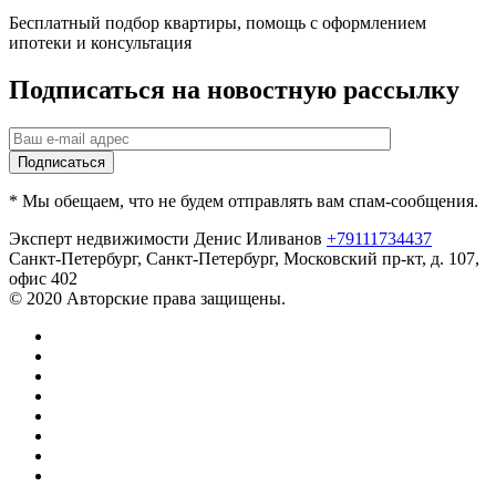
Бесплатный подбор квартиры, помощь с оформлением
ипотеки и консультация
Подписаться на новостную рассылку
* Мы обещаем, что не будем отправлять вам спам-сообщения.
Эксперт недвижимости Денис Иливанов
+79111734437
Санкт-Петербург
,
Санкт-Петербург, Московский пр-кт, д. 107,
офис 402
© 2020 Авторские права защищены.