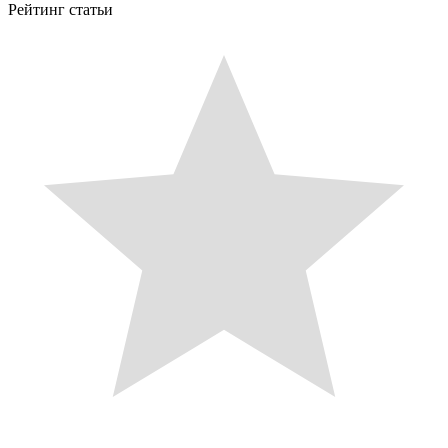
Рейтинг статьи