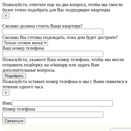
Пожалуйста, ответьте еще на два вопроса, чтобы мы смогли
более точно подобрать для Вас подходящие квартиры
×
Сколько должна стоить Ваша квартира?
Сколько Вы готовы подождать, пока дом будет достроен?
Ваш номер телефона
Пожалуйста, укажите Ваш номер телефона, чтобы мы могли
отправить подборку на whatsapp или задать Вам
дополнительные вопросы.
Пожалуйста оставьте номер телефона и мы с Вами свяжемся в
течение одного часа
×
Имя:
Номер телефона