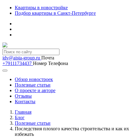
Квартиры в новостройке
Подбор квартиры в Санкт-Петербурге
idv@aista-group.ru
Почта
+79111734437
Номер Телефона
Обзор новостроек
Полезные статьи
О проекте и авторе
Отзывы
Контакты
Главная
Блог
Полезные статьи
Последствия плохого качества строительства и как их
избежать