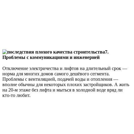
⠀
7.
Проблемы с коммуникациями и инженерией
⠀
Отключение электричества и лифтов на длительный срок —
норма для многих домов самого дешёвого сегмента.
Проблемы с вентиляцией, подачей воды и отопления —
вполне обычны для некоторых плохих застройщиков. А жить
на 20-м этаже без лифта и мыться в холодной воде вряд ли
кто-то любит.