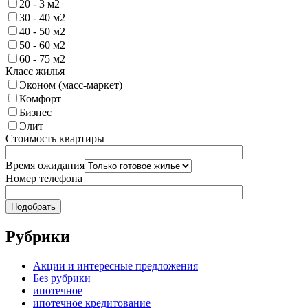
20 - 3 м2
30 - 40 м2
40 - 50 м2
50 - 60 м2
60 - 75 м2
Класс жилья
Эконом (масс-маркет)
Комфорт
Бизнес
Элит
Стоимость квартиры
Время ожидания
Номер телефона
Рубрики
Акции и интересные предложения
Без рубрики
ипотечное
ипотечное кредитование