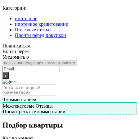
Категории:
ипотечное
ипотечное кредитование
Полезные статьи
Прочти перед покупкой
Подписаться
Войти через
Уведомить о
0
комментариев
Межтекстовые Отзывы
Посмотреть все комментарии
Подбор квартиры
Кол-во комнат