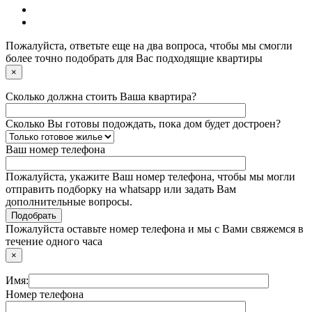
Пожалуйста, ответьте еще на два вопроса, чтобы мы смогли
более точно подобрать для Вас подходящие квартиры
×
Сколько должна стоить Ваша квартира?
Сколько Вы готовы подождать, пока дом будет достроен?
Ваш номер телефона
Пожалуйста, укажите Ваш номер телефона, чтобы мы могли
отправить подборку на whatsapp или задать Вам
дополнительные вопросы.
Пожалуйста оставьте номер телефона и мы с Вами свяжемся в
течение одного часа
×
Имя:
Номер телефона