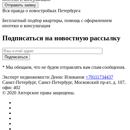
Отправить заявку
Вся правда о новостройках Петербурга
Бесплатный подбор квартиры, помощь с оформлением
ипотеки и консультация
Подписаться на новостную рассылку
* Мы обещаем, что не будем отправлять вам спам-сообщения.
Эксперт недвижимости Денис Иливанов
+79111734437
Санкт-Петербург
,
Санкт-Петербург, Московский пр-кт, д. 107,
офис 402
© 2020 Авторские права защищены.