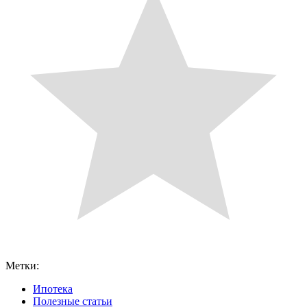
Метки:
Ипотека
Полезные статьи