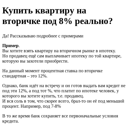
Купить квартиру на
вторичке под 8% реально?
Да! Рассказываю подробнее с примерами
Пример
.
Вы хотите взять квартиру на вторичном рынке в ипотеку.
Но продавец ещё сам выплачивает ипотеку по той квартире,
которую вы захотели приобрести.
На данный момент процентная ставка по вторичке
стандартная – это 12%.
Однако, банк идёт на встречу и он готов выдать вам кредит не
под эти 12%, а под тот %, что платит по ипотеке человек, у
которого вы хотите купить, т.е. продавец.
И вся соль в том, что скорее всего, брал-то он её под меньший
процент. Например, под 7-8%
В то же время банк сохраняет все первоначальные условия
кредита.