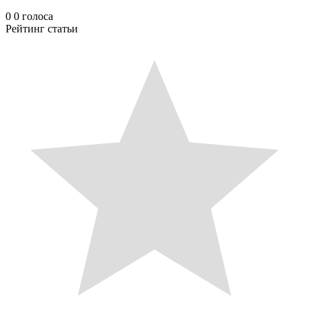
0
0
голоса
Рейтинг статьи