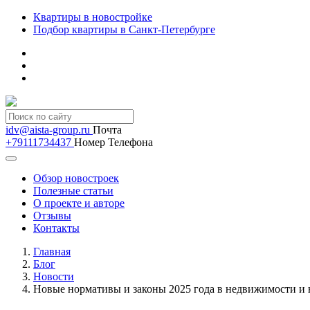
Квартиры в новостройке
Подбор квартиры в Санкт-Петербурге
idv@aista-group.ru
Почта
+79111734437
Номер Телефона
Обзор новостроек
Полезные статьи
О проекте и авторе
Отзывы
Контакты
Главная
Блог
Новости
Новые нормативы и законы 2025 года в недвижимости и н