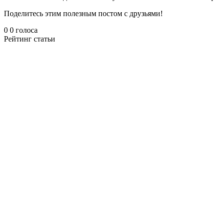
Поделитесь этим полезным постом с друзьями!
0
0
голоса
Рейтинг статьи