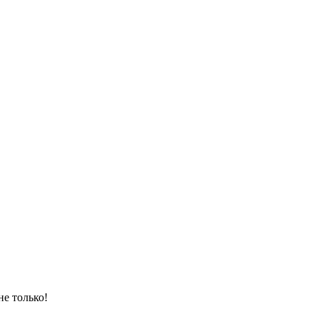
е только!