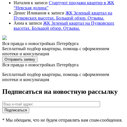
Наталия
к записи
Стартуют продажи квартир в ЖК
“Невская долина”
Денис Иливанов
к записи
ЖК Зеленый квартал на
Пулковских высотах. Большой обзор. Отзывы.
Анна
к записи
ЖК Зеленый квартал на Пулковских
высотах. Большой обзор. Отзывы.
Вся правда о новостройках Петербурга
Бесплатный подбор квартиры, помощь с оформлением
ипотеки и консультация
Отправить заявку
Вся правда о новостройках Петербурга
Бесплатный подбор квартиры, помощь с оформлением
ипотеки и консультация
Подписаться на новостную рассылку
* Мы обещаем, что не будем отправлять вам спам-сообщения.