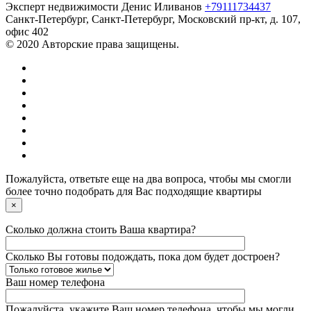
Эксперт недвижимости Денис Иливанов
+79111734437
Санкт-Петербург
,
Санкт-Петербург, Московский пр-кт, д. 107,
офис 402
© 2020 Авторские права защищены.
Пожалуйста, ответьте еще на два вопроса, чтобы мы смогли
более точно подобрать для Вас подходящие квартиры
×
Сколько должна стоить Ваша квартира?
Сколько Вы готовы подождать, пока дом будет достроен?
Ваш номер телефона
Пожалуйста, укажите Ваш номер телефона, чтобы мы могли