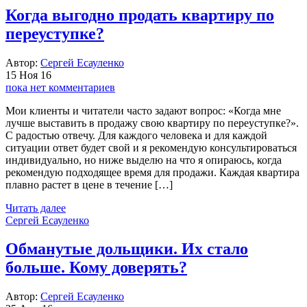
Когда выгодно продать квартиру по
переуступке?
Автор:
Сергей Есауленко
15 Ноя 16
пока нет комментариев
Мои клиенты и читатели часто задают вопрос: «Когда мне
лучше выставить в продажу свою квартиру по переуступке?».
С радостью отвечу. Для каждого человека и для каждой
ситуации ответ будет свой и я рекомендую консультироваться
индивидуально, но ниже выделю на что я опираюсь, когда
рекомендую подходящее время для продажи. Каждая квартира
плавно растет в цене в течение […]
Читать далее
Сергей Есауленко
Обманутые дольщики. Их стало
больше. Кому доверять?
Автор:
Сергей Есауленко