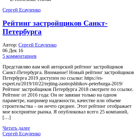
Сергей Есауленко
Рейтинг застройщиков Санкт-
Петербурга
Автор:
Сергей Есауленко
06 Дек 16
5 комментариев
Представляю вам мой авторский рейтинг застройщиков
Санкт-Петербурга. Внимание! Новый рейтинг застройщиков
Петербурга 2019 доступен по ссылке: https://es-
expert.ru/2019/10/22/rejting-zastrojshhikov-peterburga-2019/
Рейтинг застройщиков Петербурга 2018 смотрите по ссылке.
Рейтинг от 2016 года: Он не завязан только на одном
параметре, например надежности, качестве или объеме
строительства – он нечто среднее. Этот рейтинг отображает
мое восприятие рынка. Я опубликовал всего 25 компаний,
[…]
Читать далее
Сергей Есауленко